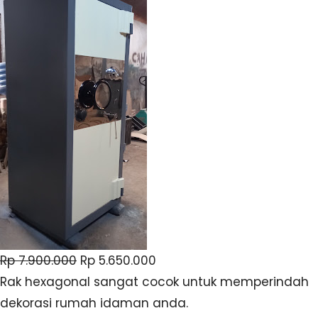
Rp 7.900.000
Rp 5.650.000
Rak hexagonal sangat cocok untuk memperindah
dekorasi rumah idaman anda.