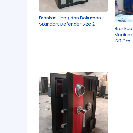
Brankas Uang dan Dokumen
Standart Defender Size 2
Brankas 
Medium 
120 Cm