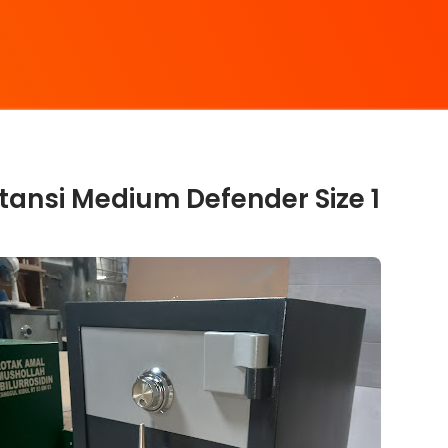
tansi Medium Defender Size 1