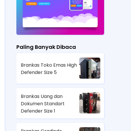
Paling Banyak Dibaca
Brankas Toko Emas High
Defender Size 5
Brankas Uang dan
Dokumen Standart
Defender Size 1