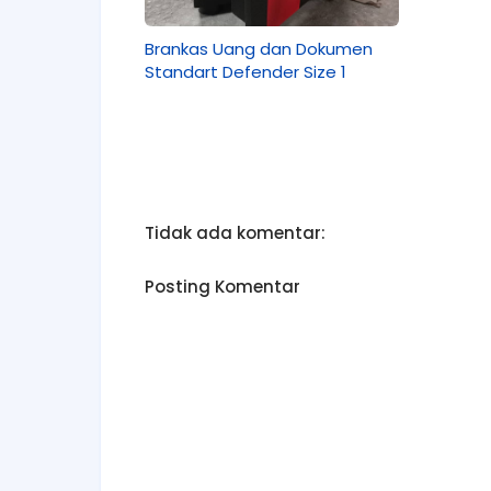
Brankas Uang dan Dokumen
Standart Defender Size 1
Tidak ada komentar:
Posting Komentar