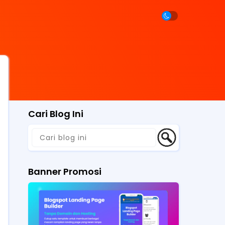
Cari Blog Ini
Banner Promosi