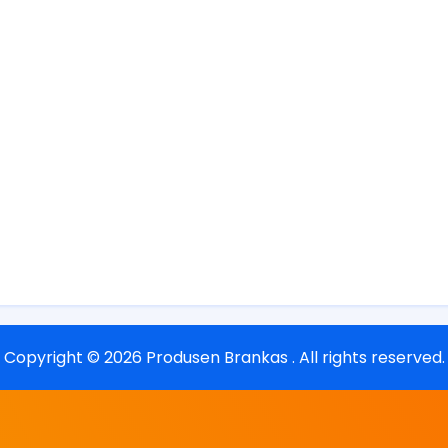
Copyright ©
2026
Produsen Brankas
. All rights reserved.