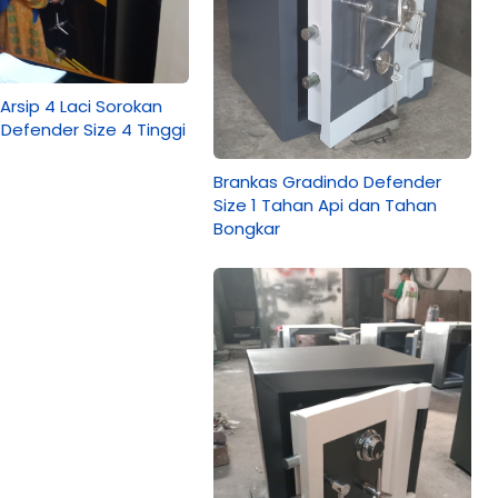
Arsip 4 Laci Sorokan
Defender Size 4 Tinggi
Brankas Gradindo Defender
Size 1 Tahan Api dan Tahan
Bongkar