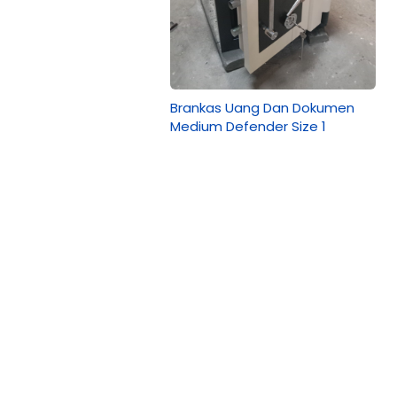
Brankas Uang Dan Dokumen
Medium Defender Size 1